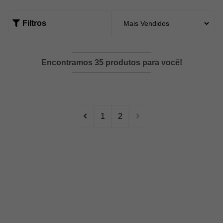
Filtros
Encontramos 35 produtos para você!
1
2