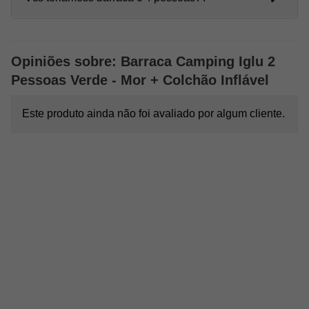
Opiniões sobre: Barraca Camping Iglu 2
Pessoas Verde - Mor + Colchão Inflável
Este produto ainda não foi avaliado por algum cliente.