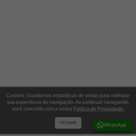
Cookies: Guardamos estatísticas de visitas para melhorar
sua experiência de navegação. Ao continuar navegando,
você concorda com a nossa
Política de Privacidade.
FECHAR
WhatsApp