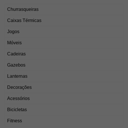
Churrasqueiras
Caixas Térmicas
Jogos
Móveis
Cadeiras
Gazebos
Lanternas
Decorações
Acessórios
Bicicletas
Fitness