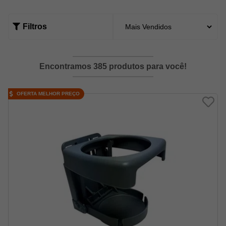
Filtros
Encontramos 385 produtos para você!
OFERTA MELHOR PREÇO