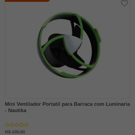
Mini Ventilador Portatil para Barraca com Luminaria
- Nautika
R$ 339,90