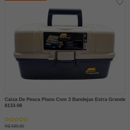
Caixa De Pesca Plano Com 3 Bandejas Extra Grande
6133-06
R$ 599,90