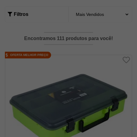
Filtros
Encontramos 111 produtos para você!
OFERTA MELHOR PREÇO