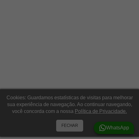
Cookies: Guardamos estatísticas de visitas para melhorar
sua experiência de navegação. Ao continuar navegando,
você concorda com a nossa
Política de Privacidade.
FECHAR
WhatsApp