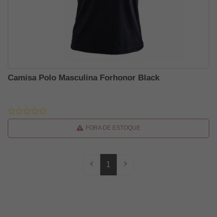
Camisa Polo Masculina Forhonor Black
FORA DE ESTOQUE
1