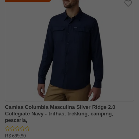
Camisa Columbia Masculina Silver Ridge 2.0
Collegiate Navy - trilhas, trekking, camping,
pescaria,
R$ 699,90