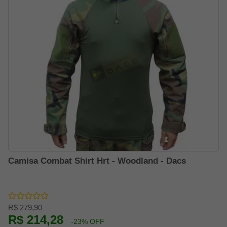
Camisa Combat Shirt Hrt - Woodland - Dacs
R$ 279,90
R$ 214,28
-23% OFF