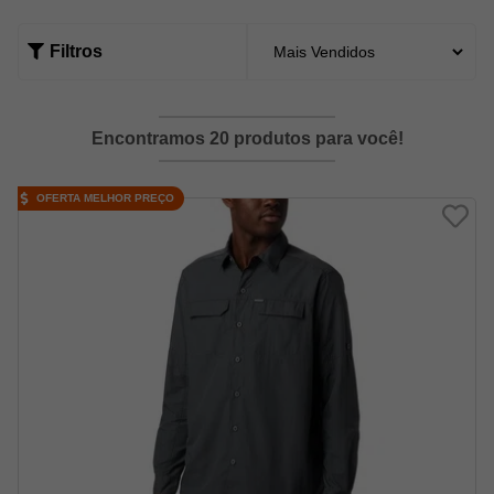
Filtros
Encontramos 20 produtos para você!
OFERTA MELHOR PREÇO