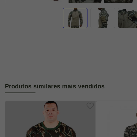
Produtos similares mais vendidos