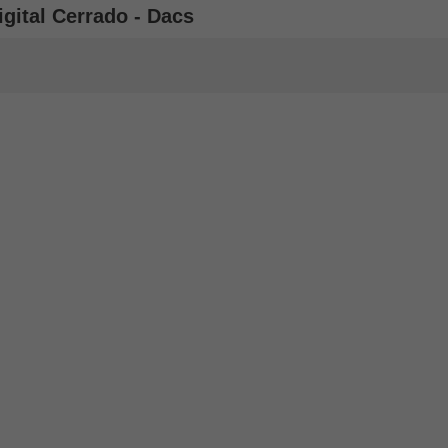
gital Cerrado - Dacs