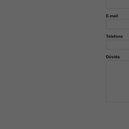
E-mail
Telefone
Dúvida