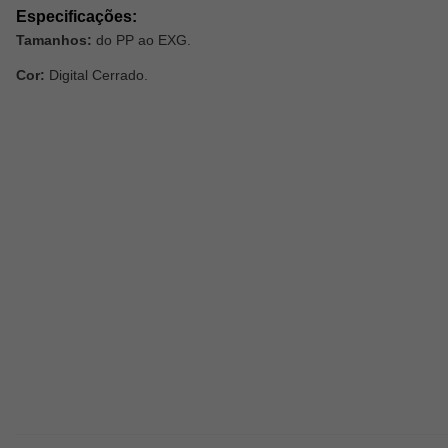
Especificações:
Tamanhos:
do
PP ao EXG.
Cor:
Digital Cerrado.