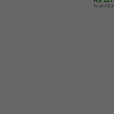
4x de R$ 3