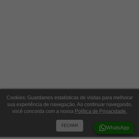
Cookies: Guardamos estatísticas de visitas para melhorar
sua experiência de navegação. Ao continuar navegando,
você concorda com a nossa
Política de Privacidade.
FECHAR
WhatsApp