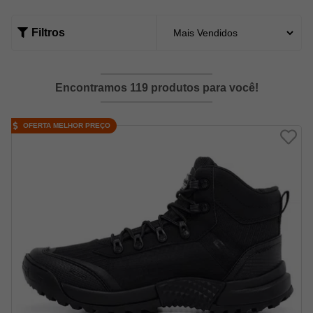
Filtros
Encontramos 119 produtos para você!
OFERTA MELHOR PREÇO