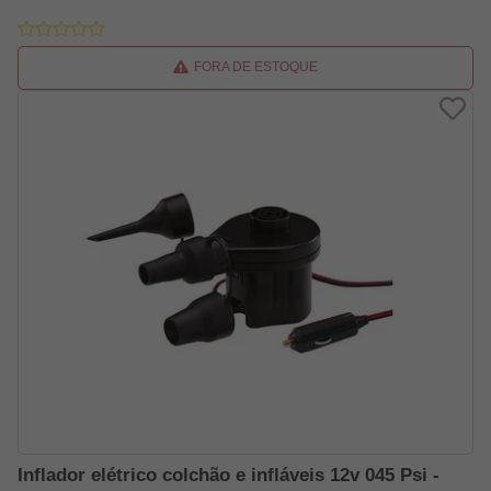
FORA DE ESTOQUE
Inflador elétrico colchão e infláveis 12v 045 Psi -