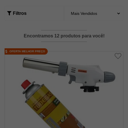
Filtros
Encontramos 12 produtos para você!
OFERTA MELHOR PREÇO