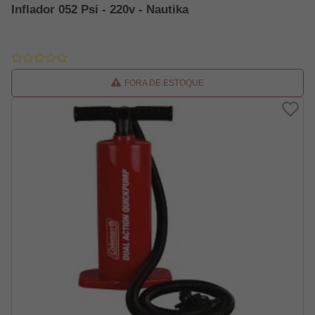
Inflador 052 Psi - 220v - Nautika
FORA DE ESTOQUE