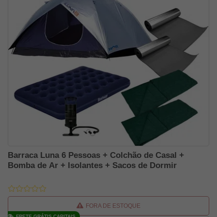
Barraca Luna 6 Pessoas + Colchão de Casal +
Bomba de Ar + Isolantes + Sacos de Dormir
FORA DE ESTOQUE
FRETE GRÁTIS CAPITAIS