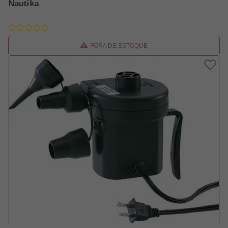
Nautika
FORA DE ESTOQUE