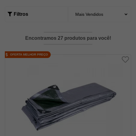
Filtros
Encontramos 27 produtos para você!
OFERTA MELHOR PREÇO