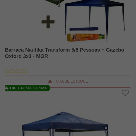
Barraca Nautika Transform 5/6 Pessoas + Gazebo
Oxford 3x3 - MOR
FORA DE ESTOQUE
FRETE GRÁTIS CAPITAIS