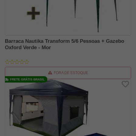
Barraca Nautika Transform 5/6 Pessoas + Gazebo
Oxford Verde - Mor
FORA DE ESTOQUE
FRETE GRÁTIS BRASIL