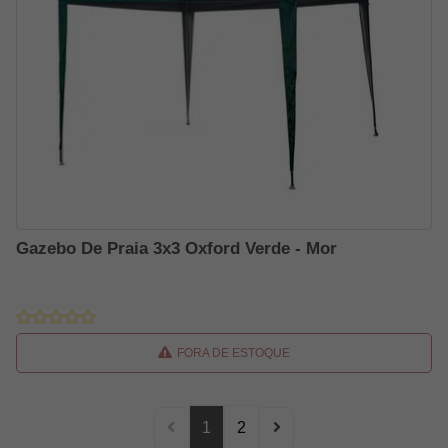
Gazebo De Praia 3x3 Oxford Verde - Mor
FORA DE ESTOQUE
1
2