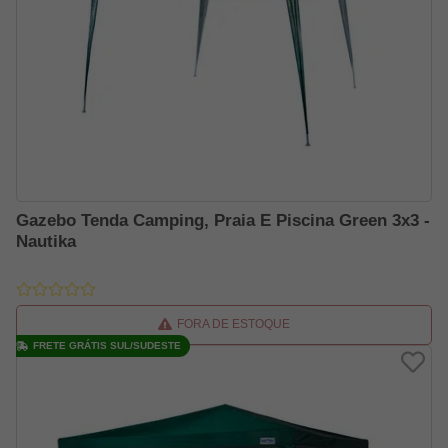
Gazebo Tenda Camping, Praia E Piscina Green 3x3 -
Nautika
FORA DE ESTOQUE
FRETE GRÁTIS SUL/SUDESTE