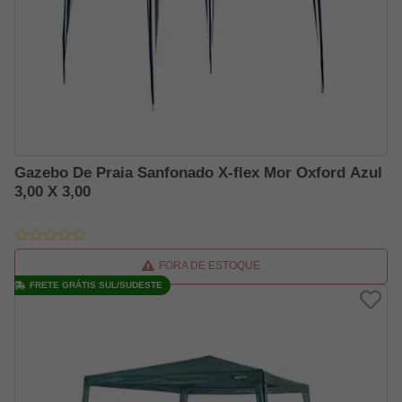
Gazebo De Praia Sanfonado X-flex Mor Oxford Azul
3,00 X 3,00
FORA DE ESTOQUE
FRETE GRÁTIS SUL/SUDESTE