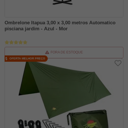
Ombrelone Itapua 3,00 x 3,00 metros Automatico
pisciana jardim - Azul - Mor
FORA DE ESTOQUE
OFERTA MELHOR PREÇO