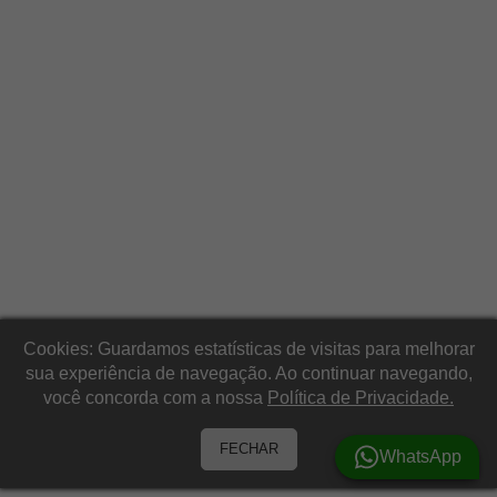
Cookies: Guardamos estatísticas de visitas para melhorar
sua experiência de navegação. Ao continuar navegando,
você concorda com a nossa
Política de Privacidade.
FECHAR
WhatsApp