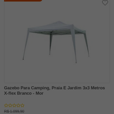
Gazebo Para Camping, Praia E Jardim 3x3 Metros
X-flex Branco - Mor
R$ 1.099,90