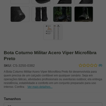
Bota Coturno Militar Acero Viper Microfibra
Preto
SKU:
CS-3250-0382
(0)
A Bota Coturno Militar Acero Viper Microfibra Preto foi desenvolvida para
quem precisa de um calçado confiável em qualquer cenário. Seja em
operações táticas, atividades profissionais ou aventuras outdoor, ela entrega
resistência, estabilidade e conforto em um conjunto preparado para uso
intenso. Confira:
Ver mais detalhes...
Tamanhos