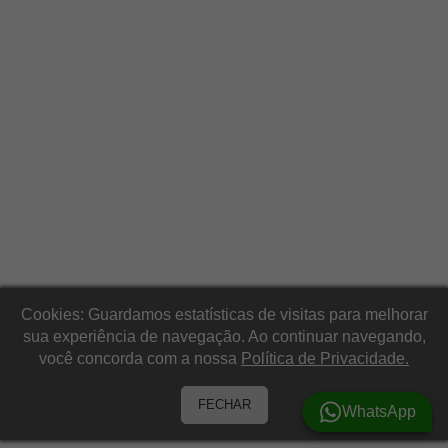
Cookies: Guardamos estatísticas de visitas para melhorar
sua experiência de navegação. Ao continuar navegando,
você concorda com a nossa
Política de Privacidade.
FECHAR
WhatsApp