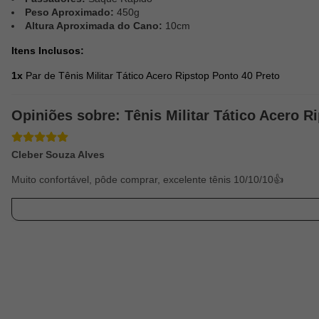
Peso Aproximado:
450g
Altura Aproximada do Cano:
10cm
Itens Inclusos:
1x
Par de Tênis Militar Tático Acero Ripstop Ponto 40 Preto
Opiniões sobre: Tênis Militar Tático Acero R
Cleber Souza Alves
Muito confortável, pôde comprar, excelente tênis 10/10/10👍