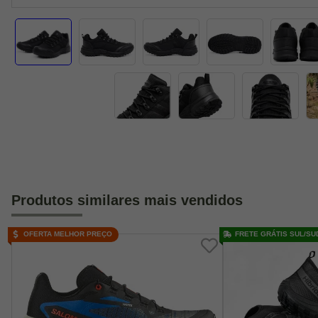
Produtos similares mais vendidos
OFERTA MELHOR PREÇO
FRETE GRÁTIS SUL/SU