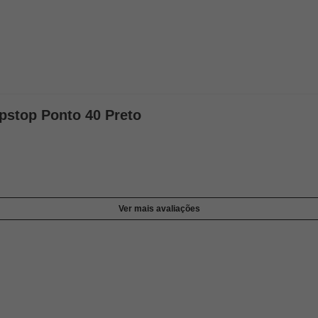
ipstop Ponto 40 Preto
Ver mais avaliações