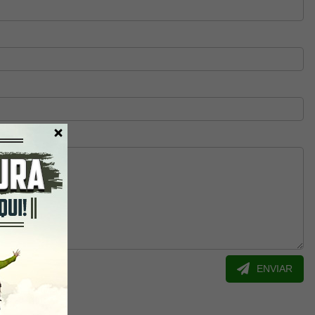
ENVIAR