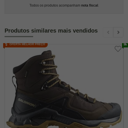
Todos os produtos acompanham
nota fiscal
.
Produtos similares mais vendidos
OFERTA MELHOR PREÇO