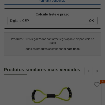
nenhuma pendência.
Calcule frete e prazo
OK
Produtos 100% legalizados conforme legislação e disponíveis no
Brasil.
Todos os produtos acompanham
nota fiscal
.
Produtos similares mais vendidos