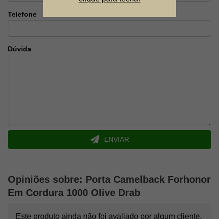
Telefone
Dúvida
ENVIAR
Opiniões sobre: Porta Camelback Forhonor
Em Cordura 1000 Olive Drab
Este produto ainda não foi avaliado por algum cliente.