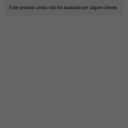
Este produto ainda não foi avaliado por algum cliente.