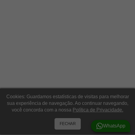
Cookies: Guardamos estatísticas de visitas para melhorar
sua experiência de navegação. Ao continuar navegando,
você concorda com a nossa
Política de Privacidade.
FECHAR
WhatsApp