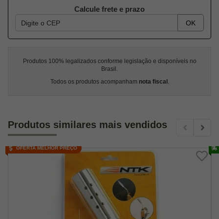
Calcule frete e prazo
OK
Produtos 100% legalizados conforme legislação e disponíveis no
Brasil.
Todos os produtos acompanham
nota fiscal
.
Produtos similares mais vendidos
OFERTA MELHOR PREÇO