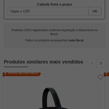
Calcule frete e prazo
OK
Produtos 100% legalizados conforme legislação e disponíveis no
Brasil.
Todos os produtos acompanham
nota fiscal
.
Produtos similares mais vendidos
OFERTA MELHOR PREÇO