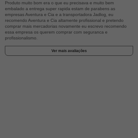
Produto muito bom era o que eu precisava e muito bem
embalado a entrega super rapida estam de parabens as
empresas Aventura e Cia e a transportadora Jadlog, eu
recomendo Aventura e Cia altamente profissional e pretendo
comprar mais mercadorias novamente eu escrevo recomendo
essa empresa os querem comprar com seguranca e
profissionalismo.
Ver mais avaliações