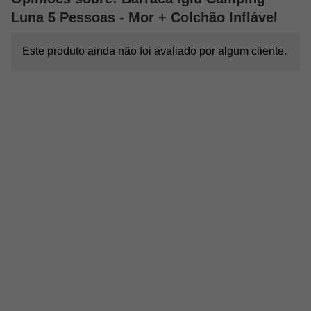
Luna 5 Pessoas - Mor + Colchão Inflável
Este produto ainda não foi avaliado por algum cliente.