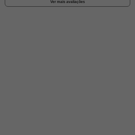
Ver mais avaliações