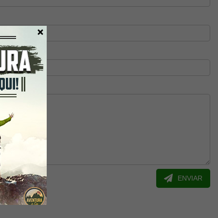
ENVIAR