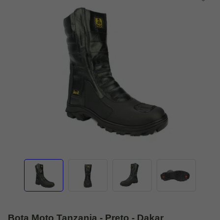
Bota Moto Tanzania - Preto - Dakar