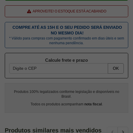
APROVEITE! O ESTOQUE ESTÁ ACABANDO
COMPRE ATÉ AS 15H E O SEU PEDIDO SERÁ ENVIADO
NO MESMO DIA!
* Válido para compras com pagamento confirmado em dias úteis e sem
nenhuma pendência.
Calcule frete e prazo
OK
Produtos 100% legalizados conforme legislação e disponíveis no
Brasil.
Todos os produtos acompanham
nota fiscal
.
Produtos similares mais vendidos