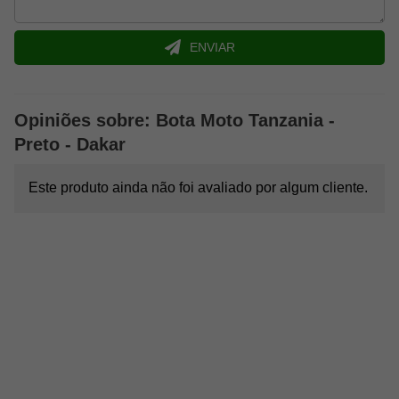
ENVIAR
Opiniões sobre: Bota Moto Tanzania -
Preto - Dakar
Este produto ainda não foi avaliado por algum cliente.