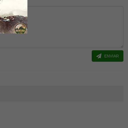
ENVIAR