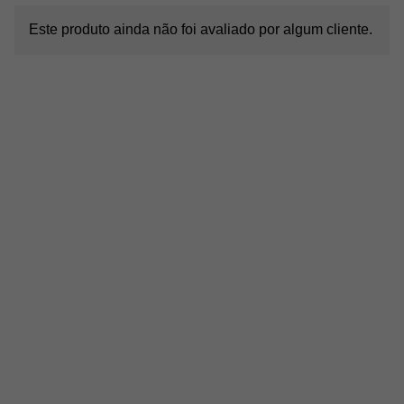
Este produto ainda não foi avaliado por algum cliente.