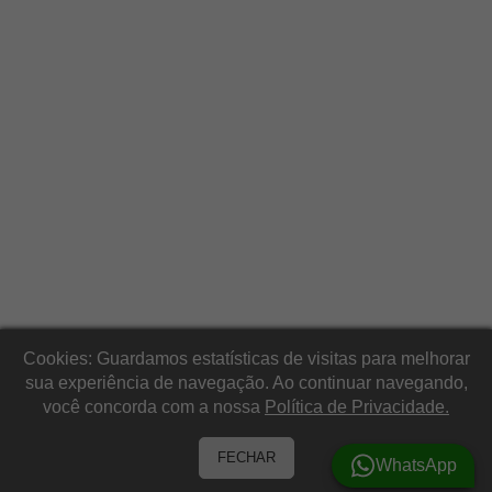
Cookies: Guardamos estatísticas de visitas para melhorar
sua experiência de navegação. Ao continuar navegando,
você concorda com a nossa
Política de Privacidade.
FECHAR
WhatsApp