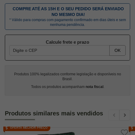
COMPRE ATÉ AS 15H E O SEU PEDIDO SERÁ ENVIADO
NO MESMO DIA!
* Válido para compras com pagamento confirmado em dias úteis e sem
nenhuma pendência.
Calcule frete e prazo
OK
Produtos 100% legalizados conforme legislação e disponíveis no
Brasil.
Todos os produtos acompanham
nota fiscal
.
Produtos similares mais vendidos
OFERTA MELHOR PREÇO