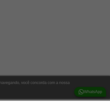
ar navegando, você concorda com a nossa
WhatsApp