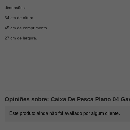
dimensões:
34 cm de altura,
45 cm de comprimento
27 cm de largura.
Opiniões sobre: Caixa De Pesca Plano 04 Gav
Este produto ainda não foi avaliado por algum cliente.