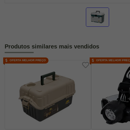
Produtos similares mais vendidos
OFERTA MELHOR PREÇO
OFERTA MELHOR PRE