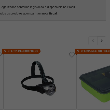
egalizados conforme legislação e disponíveis no Brasil.
odos os produtos acompanham
nota fiscal
.
OFERTA MELHOR PREÇO
OFERTA MELHOR PREÇ