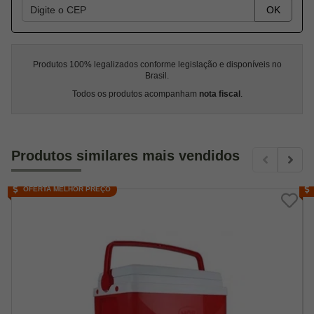
OK
Produtos 100% legalizados conforme legislação e disponíveis no
Brasil.
Todos os produtos acompanham
nota fiscal
.
Produtos similares mais vendidos
OFERTA MELHOR PREÇO