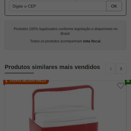
OK
Produtos 100% legalizados conforme legislação e disponíveis no
Brasil.
Todos os produtos acompanham
nota fiscal
.
Produtos similares mais vendidos
OFERTA MELHOR PREÇO