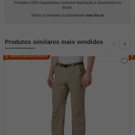
Produtos 100% legalizados conforme legislação e disponíveis no
Brasil.
Todos os produtos acompanham
nota fiscal
.
Produtos similares mais vendidos
OFERTA MELHOR PREÇO