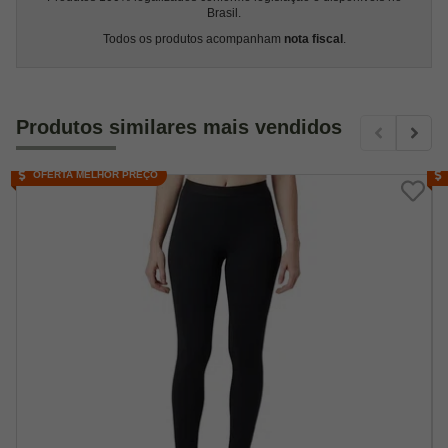
Brasil.
Todos os produtos acompanham
nota fiscal
.
Produtos similares mais vendidos
OFERTA MELHOR PREÇO