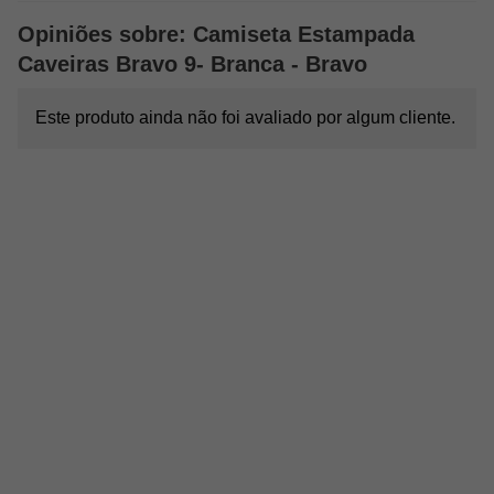
Opiniões sobre: Camiseta Estampada
Caveiras Bravo 9- Branca - Bravo
Este produto ainda não foi avaliado por algum cliente.