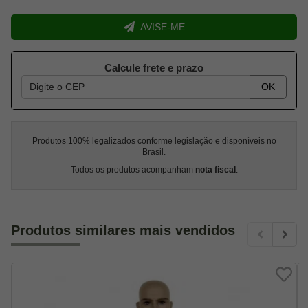
AVISE-ME
Calcule frete e prazo
OK
Produtos 100% legalizados conforme legislação e disponíveis no
Brasil.
Todos os produtos acompanham
nota fiscal
.
Produtos similares mais vendidos