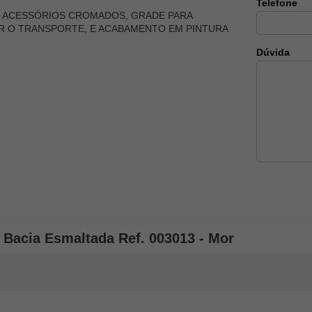
Telefone
, ACESSÓRIOS CROMADOS, GRADE PARA
AR O TRANSPORTE, E ACABAMENTO EM PINTURA
Dúvida
 Bacia Esmaltada Ref. 003013 - Mor