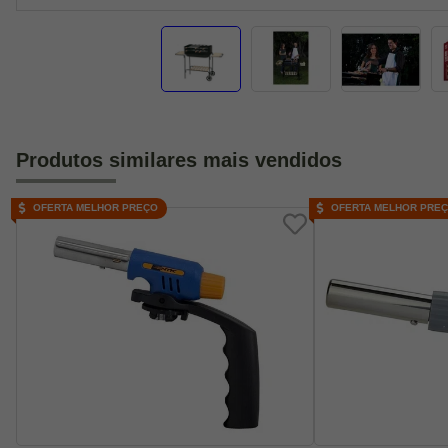
Produtos similares mais vendidos
OFERTA MELHOR PREÇO
OFERTA MELHOR PRE