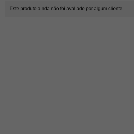
Este produto ainda não foi avaliado por algum cliente.