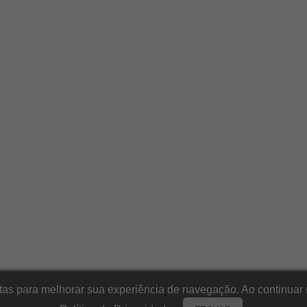
itas para melhorar sua experiência de navegação. Ao continu