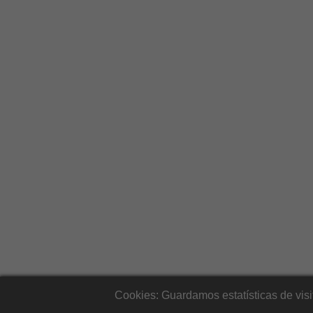
Cookies: Guardamos estatísticas de vis