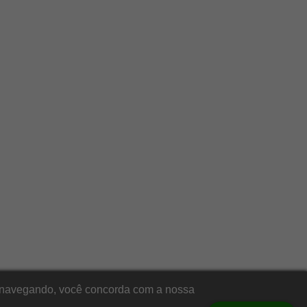
ar navegando, você concorda com a nossa