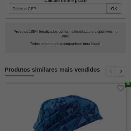
Calcule frete e prazo
OK
Produtos 100% legalizados conforme legislação e disponíveis no
Brasil.
Todos os produtos acompanham
nota fiscal
.
Produtos similares mais vendidos