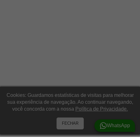
Cookies: Guardamos estatísticas de visitas para melhorar
sua experiência de navegação. Ao continuar navegando,
você concorda com a nossa
Política de Privacidade.
FECHAR
WhatsApp