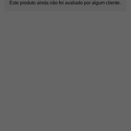
Este produto ainda não foi avaliado por algum cliente.