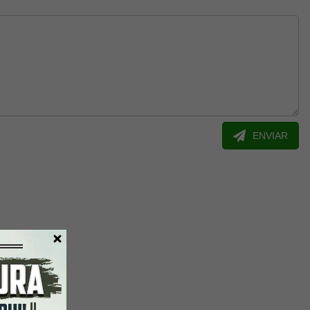
ENVIAR