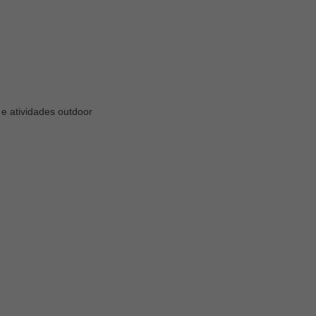
 e atividades outdoor