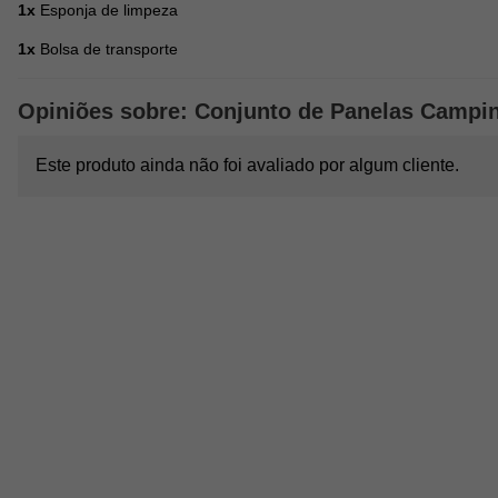
1x
Esponja de limpeza
1x
Bolsa de transporte
Opiniões sobre: Conjunto de Panelas Campin
Este produto ainda não foi avaliado por algum cliente.