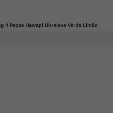
g 4 Peças Hawapi Ultraleve Verde Limão