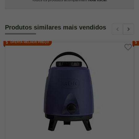
Produtos similares mais vendidos
OFERTA MELHOR PREÇO