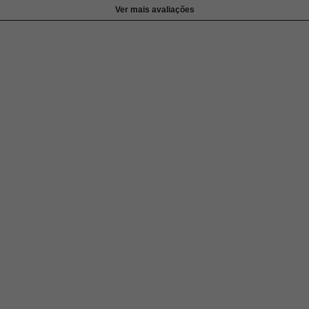
Ver mais avaliações