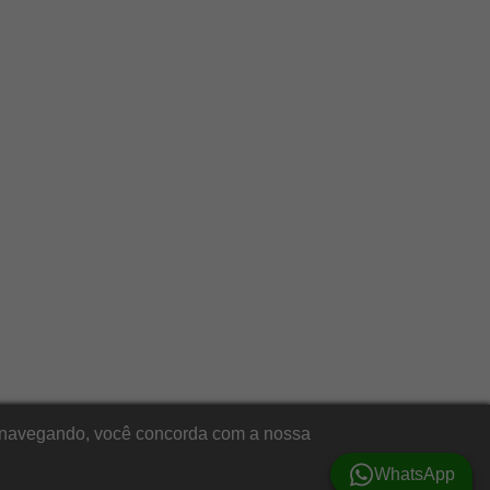
ar navegando, você concorda com a nossa
WhatsApp