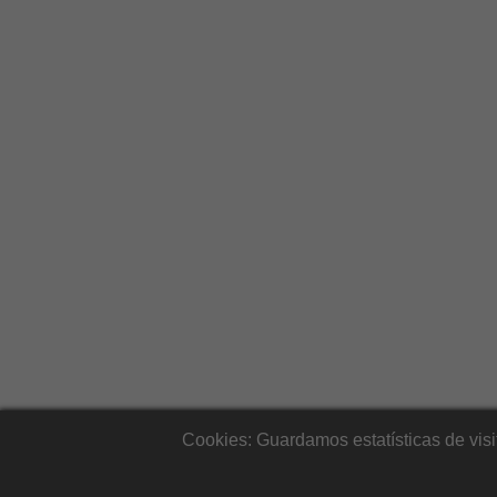
Cookies: Guardamos estatísticas de vis