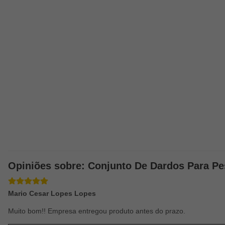
Opiniões sobre: Conjunto De Dardos Para Pe
Mario Cesar Lopes Lopes
Muito bom!! Empresa entregou produto antes do prazo.