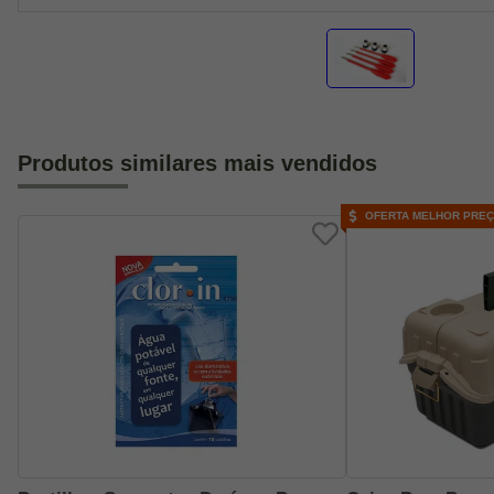
Produtos similares mais vendidos
OFERTA MELHOR PRE