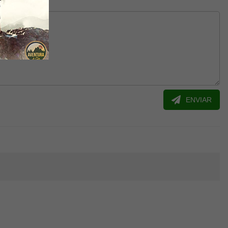
ENVIAR