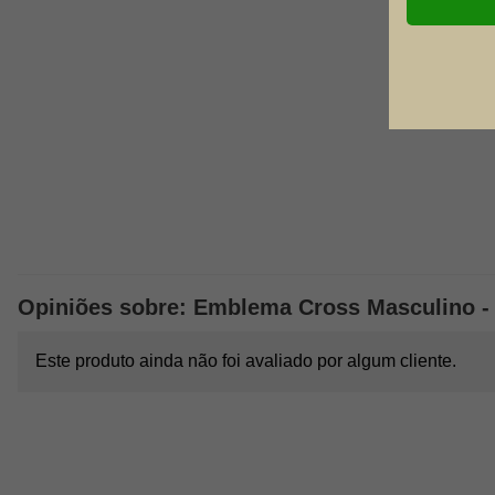
Opiniões sobre: Emblema Cross Masculino - 
Este produto ainda não foi avaliado por algum cliente.