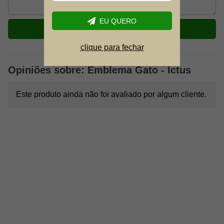
EU QUERO
ENVIAR
clique para fechar
Opiniões sobre: Emblema Gato - Ictus
Este produto ainda não foi avaliado por algum cliente.