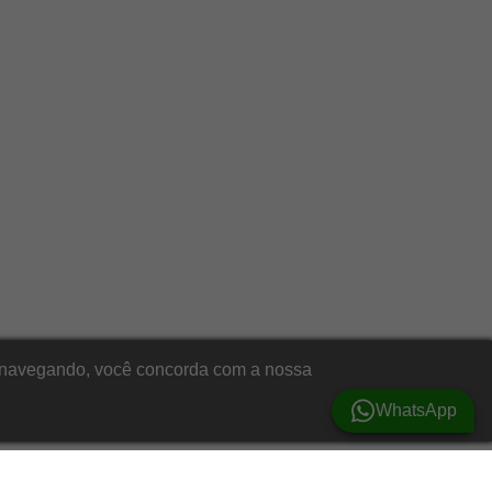
ar navegando, você concorda com a nossa
WhatsApp