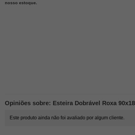
nosso estoque.
Opiniões sobre: Esteira Dobrável Roxa 90x1
Este produto ainda não foi avaliado por algum cliente.