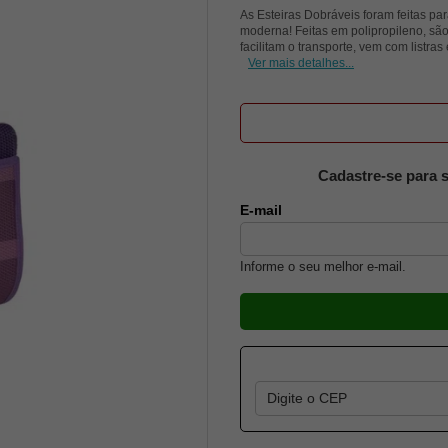
As Esteiras Dobráveis foram feitas p
moderna! Feitas em polipropileno, sã
facilitam o transporte, vem com listras
Ver mais detalhes...
Cadastre-se para s
E-mail
Informe o seu melhor e-mail.