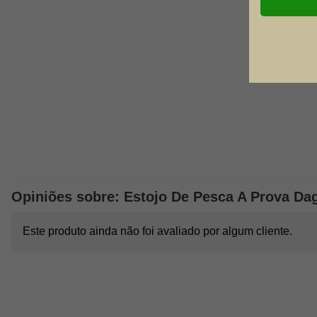
Opiniões sobre: Estojo De Pesca A Prova Dag
Este produto ainda não foi avaliado por algum cliente.