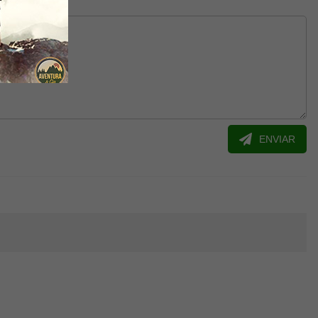
ENVIAR