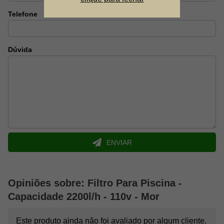
Telefone
Dúvida
ENVIAR
Opiniões sobre: Filtro Para Piscina -
Capacidade 2200l/h - 110v - Mor
Este produto ainda não foi avaliado por algum cliente.