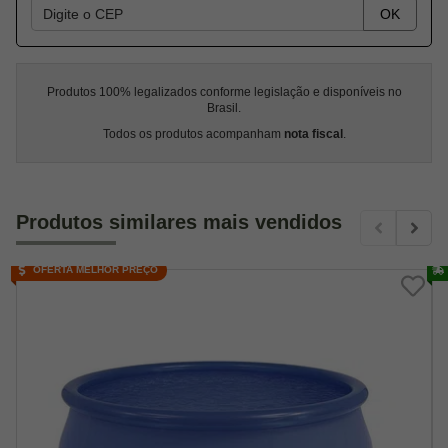
OK
Produtos 100% legalizados conforme legislação e disponíveis no
Brasil.
Todos os produtos acompanham
nota fiscal
.
Produtos similares mais vendidos
OFERTA MELHOR PREÇO