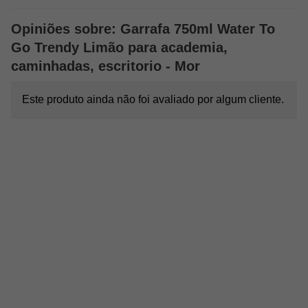
Opiniões sobre: Garrafa 750ml Water To
Go Trendy Limão para academia,
caminhadas, escritorio - Mor
Este produto ainda não foi avaliado por algum cliente.