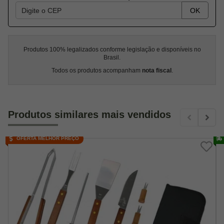
OK
Produtos 100% legalizados conforme legislação e disponíveis no
Brasil.
Todos os produtos acompanham
nota fiscal
.
Produtos similares mais vendidos
OFERTA MELHOR PREÇO