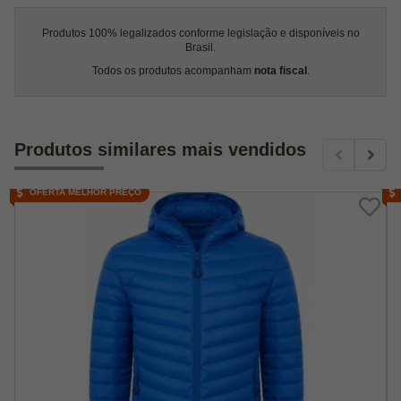
Produtos 100% legalizados conforme legislação e disponíveis no
Brasil.
Todos os produtos acompanham
nota fiscal
.
Produtos similares mais vendidos
OFERTA MELHOR PREÇO