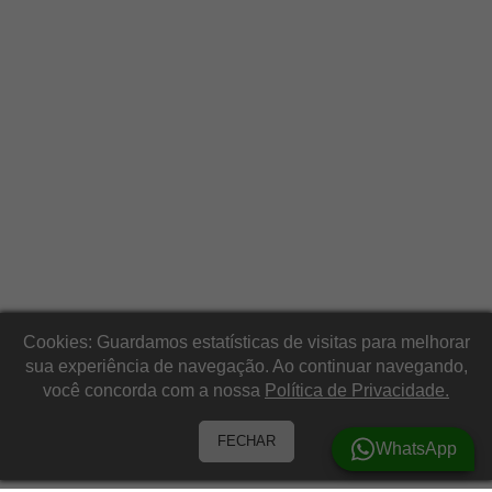
Cookies: Guardamos estatísticas de visitas para melhorar
sua experiência de navegação. Ao continuar navegando,
você concorda com a nossa
Política de Privacidade.
FECHAR
WhatsApp