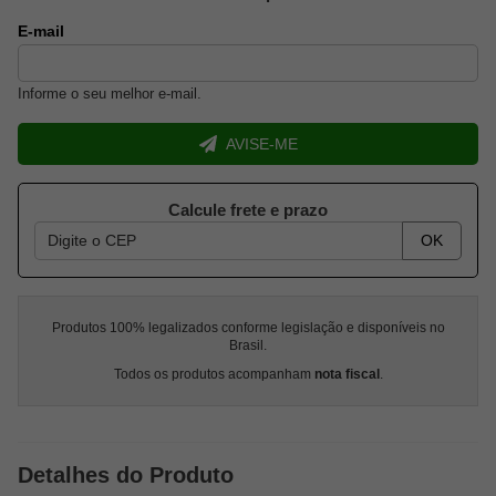
E-mail
Informe o seu melhor e-mail.
AVISE-ME
Calcule frete e prazo
OK
Produtos 100% legalizados conforme legislação e disponíveis no
Brasil.
Todos os produtos acompanham
nota fiscal
.
Detalhes do Produto