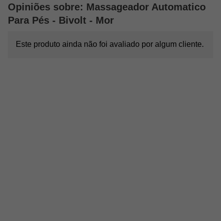
Opiniões sobre: Massageador Automatico
Para Pés - Bivolt - Mor
Este produto ainda não foi avaliado por algum cliente.