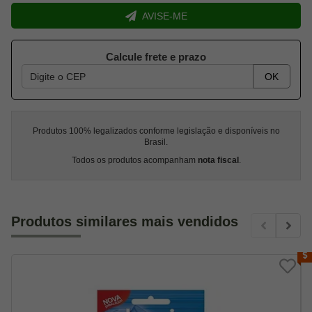
AVISE-ME
Calcule frete e prazo
OK
Produtos 100% legalizados conforme legislação e disponíveis no
Brasil.
Todos os produtos acompanham
nota fiscal
.
Produtos similares mais vendidos