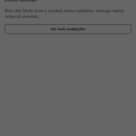
Edson Gusmao
Bom dia! Muito bom o produto estou satisfeito, entrega rapida
antes do previsto,
Ver mais avaliações