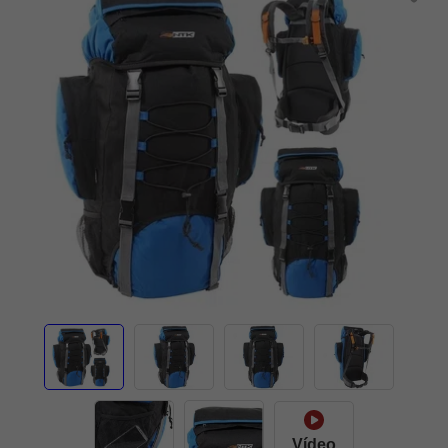
Vídeo