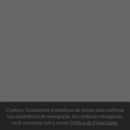
Cookies: Guardamos estatísticas de visitas para melhorar
sua experiência de navegação. Ao continuar navegando,
você concorda com a nossa
Política de Privacidade.