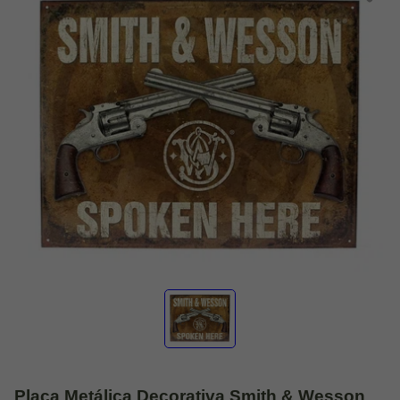
Placa Metálica Decorativa Smith & Wesson