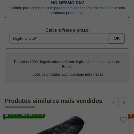
NO MESMO DIA!
* Válido para compras com pagamento confirmado em dias úteis e sem
nenhuma pendência.
Calcule frete e prazo
OK
Produtos 100% legalizados conforme legislação e disponíveis no
Brasil.
Todos os produtos acompanham
nota fiscal
.
Produtos similares mais vendidos
FRETE GRÁTIS FLASH